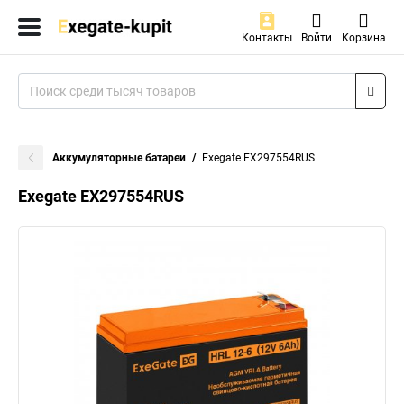
Контакты
Войти
Корзина
Аккумуляторные батареи
Exegate EX297554RUS
Exegate EX297554RUS