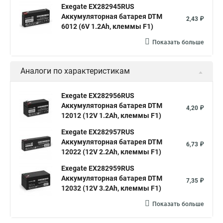
Exegate EX282945RUS
Аккумуляторная батарея DTM
2,43 ₽
6012 (6V 1.2Ah, клеммы F1)
Показать больше
Аналоги по характеристикам
Exegate EX282956RUS
Аккумуляторная батарея DTM
4,20 ₽
12012 (12V 1.2Ah, клеммы F1)
Exegate EX282957RUS
Аккумуляторная батарея DTM
6,73 ₽
12022 (12V 2.2Ah, клеммы F1)
Exegate EX282959RUS
Аккумуляторная батарея DTM
7,35 ₽
12032 (12V 3.2Ah, клеммы F1)
Показать больше