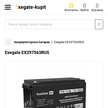
Контакты
Войти
Корзина
Аккумуляторные батареи
Exegate EX297563RUS
Exegate EX297563RUS