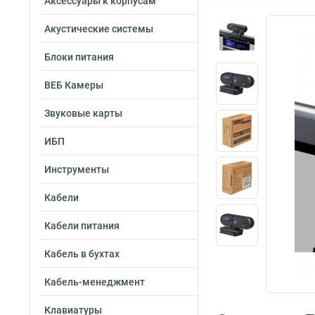
Аксессуары к корпусам
Акустические системы
Блоки питания
ВЕБ Камеры
Звуковые карты
ИБП
Инструменты
Кабели
Кабели питания
Кабель в бухтах
Кабель-менеджмент
Клавиатуры