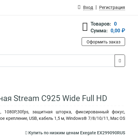
Вход
Регистрация
Товаров:
0
Сумма:
0,00 ₽
Оформить заказ
я Stream C925 Wide Full HD
, 1080P,30fps, защитная шторка, фиксированный фокус,
 крепление, USB, кабель 1,5 м, Windows® 7/8/10/11, Mac OS
Купить по низким ценам Exegate EX299090RUS