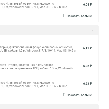
окус, 4-линзовый объектив, микрофон с
6,04 ₽
1,5 м, Windows® 7/8/10/11, Mac OS 10.6 и выше,
Показать больше
 шторка, фиксированный фокус, 4-линзовый объектив,
6,11 ₽
SB, кабель 1,5 м, Windows® 7/8/10/11, Mac OS 10.6 и
итная шторка, штатив Flex в комплекте,
6,82 ₽
ерсальное крепление, USB, кабель 1,5 м, Windows®
окус, 4-линзовый объектив, микрофон с
6,23 ₽
1,5 м, Windows® 7/8/10/11, Mac OS 10.6 и выше,
Показать больше