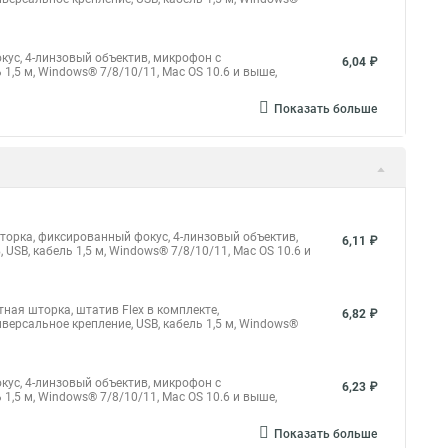
окус, 4-линзовый объектив, микрофон с
6,04 ₽
1,5 м, Windows® 7/8/10/11, Mac OS 10.6 и выше,
Показать больше
 шторка, фиксированный фокус, 4-линзовый объектив,
6,11 ₽
SB, кабель 1,5 м, Windows® 7/8/10/11, Mac OS 10.6 и
итная шторка, штатив Flex в комплекте,
6,82 ₽
ерсальное крепление, USB, кабель 1,5 м, Windows®
окус, 4-линзовый объектив, микрофон с
6,23 ₽
1,5 м, Windows® 7/8/10/11, Mac OS 10.6 и выше,
Показать больше