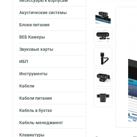
Аксессуары к корпусам
Акустические системы
Блоки питания
ВЕБ Камеры
Звуковые карты
ИБП
Инструменты
Кабели
Кабели питания
Кабель в бухтах
Кабель-менеджмент
Клавиатуры