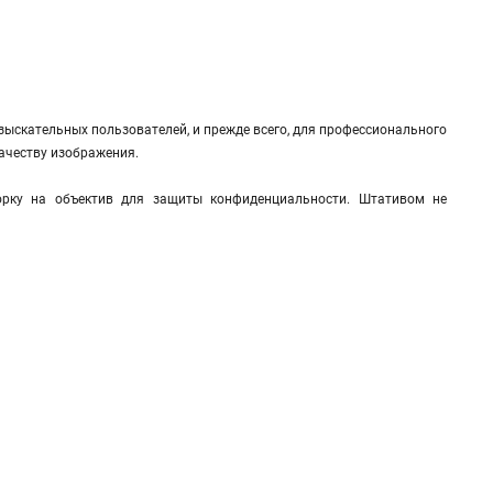
зыскательных пользователей, и прежде всего, для профессионального
ачеству изображения.
орку на объектив для защиты конфиденциальности. Штативом не