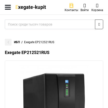
Контакты
Войти
Корзина
ИБП
Exegate EP212521RUS
Exegate EP212521RUS