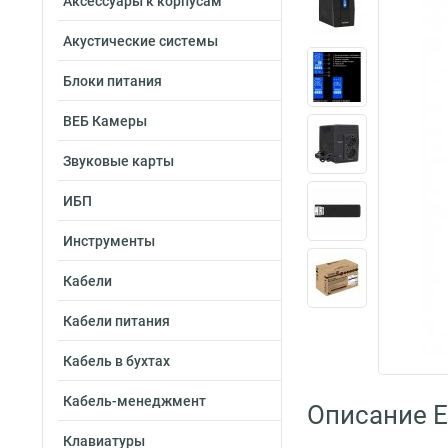
Аксессуары к корпусам
Акустические системы
Блоки питания
ВЕБ Камеры
Звуковые карты
ИБП
Инструменты
Кабели
Кабели питания
Кабель в бухтах
Кабель-менеджмент
Описание 
Клавиатуры