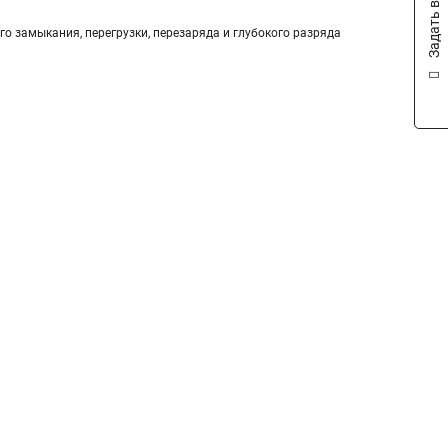
Задать вопрос
го замыкания, перегрузки, перезаряда и глубокого разряда