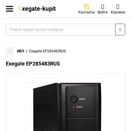
Контакты
Войти
Корзина
ИБП
Exegate EP285483RUS
Exegate EP285483RUS