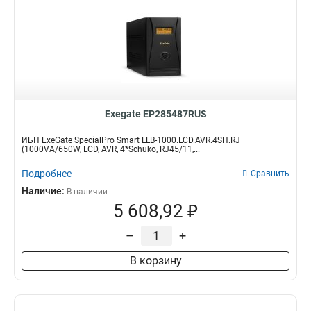
Exegate EP285487RUS
ИБП ExeGate SpecialPro Smart LLB-1000.LCD.AVR.4SH.RJ
(1000VA/650W, LCD, AVR, 4*Schuko, RJ45/11,...
Подробнее
Сравнить
Наличие:
В наличии
5 608,92 ₽
–
+
В корзину