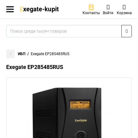
Контакты
Войти
Корзина
ИБП
Exegate EP285485RUS
Exegate EP285485RUS