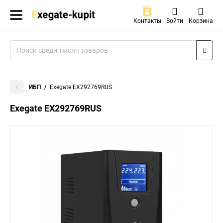
Контакты
Войти
Корзина
ИБП
Exegate EX292769RUS
Exegate EX292769RUS