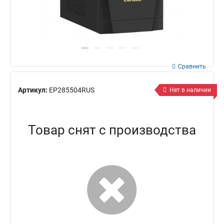
Сравнить
Артикул:
EP285504RUS
Нет в наличии
Товар снят с производства