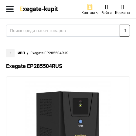
Контакты
Войти
Корзина
ИБП
Exegate EP285504RUS
Exegate EP285504RUS