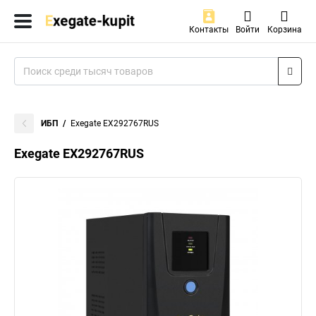
Контакты
Войти
Корзина
ИБП
Exegate EX292767RUS
Exegate EX292767RUS