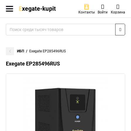
Контакты
Войти
Корзина
ИБП
Exegate EP285496RUS
Exegate EP285496RUS