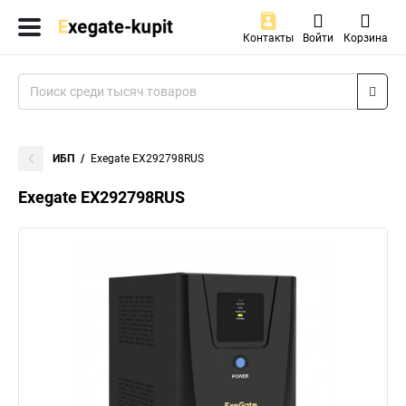
Контакты
Войти
Корзина
ИБП
Exegate EX292798RUS
Exegate EX292798RUS