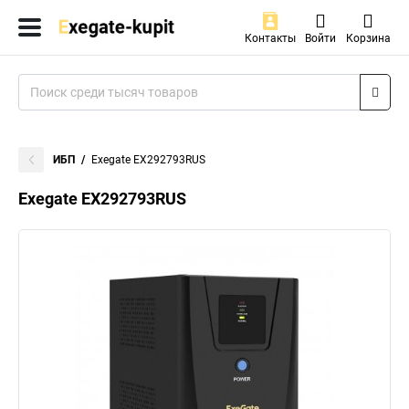
Контакты
Войти
Корзина
ИБП
Exegate EX292793RUS
Exegate EX292793RUS