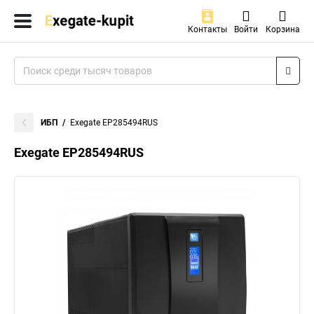
Контакты
Войти
Корзина
ИБП
Exegate EP285494RUS
Exegate EP285494RUS