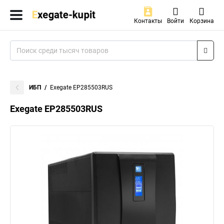
Контакты
Войти
Корзина
ИБП
Exegate EP285503RUS
Exegate EP285503RUS