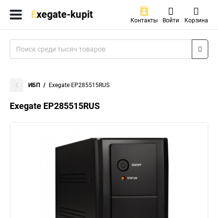
Контакты
Войти
Корзина
ИБП
Exegate EP285515RUS
Exegate EP285515RUS