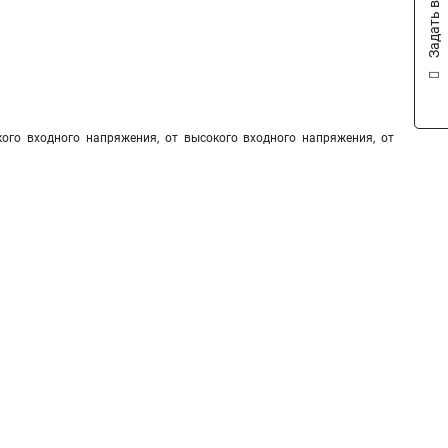
Задать вопрос
кого входного напряжения, от высокого входного напряжения, от