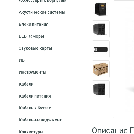
Аксессуары к корпусам
Акустические системы
Блоки питания
ВЕБ Камеры
Звуковые карты
ИБП
Инструменты
Кабели
Кабели питания
Кабель в бухтах
Кабель-менеджмент
Описание 
Клавиатуры