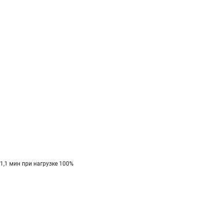
 1,1 мин при нагрузке 100%