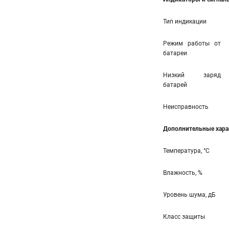
Тип индикации
Режим работы от
батареи
Низкий заряд
батарей
Неисправность
Дополнительные хара
Температура, °С
Влажность, %
Уровень шума, дБ
Класс защиты