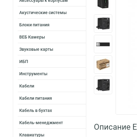
Аксессуары к корпусам
Акустические системы
Блоки питания
ВЕБ Камеры
Звуковые карты
ИБП
Инструменты
Кабели
Кабели питания
Кабель в бухтах
Кабель-менеджмент
Описание 
Клавиатуры