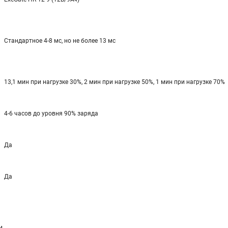
Стандартное 4-8 мс, но не более 13 мс
13,1 мин при нагрузке 30%, 2 мин при нагрузке 50%, 1 мин при нагрузке 70%
4-6 часов до уровня 90% заряда
Да
Да
ы