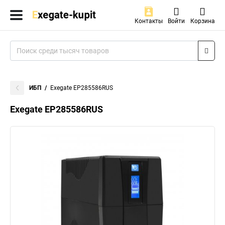
Контакты
Войти
Корзина
ИБП
Exegate EP285586RUS
Exegate EP285586RUS