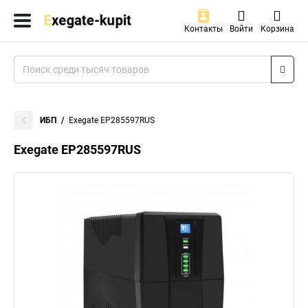
Контакты
Войти
Корзина
ИБП
Exegate EP285597RUS
Exegate EP285597RUS