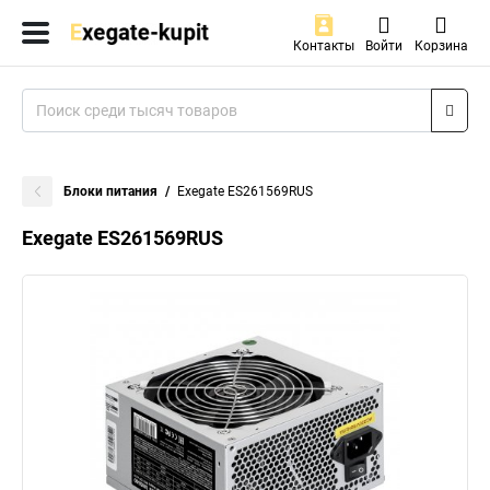
Контакты
Войти
Корзина
Блоки питания
Exegate ES261569RUS
Exegate ES261569RUS