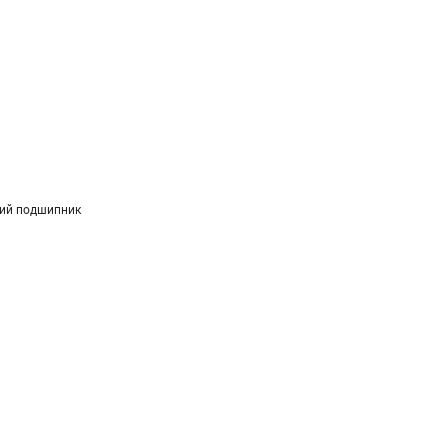
ий подшипник