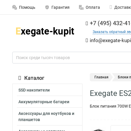
Помощь
Гарантия
Оплата
Доставк
+7 (495) 432-41
Заказать обратный зв
info@exegate-kupi
Каталог
Главная
Блоки 
SSD накопители
Exegate ES
Аккумуляторные батареи
Блок питания 700W Ex
Аксессуары для ноутбуков и
планшетов