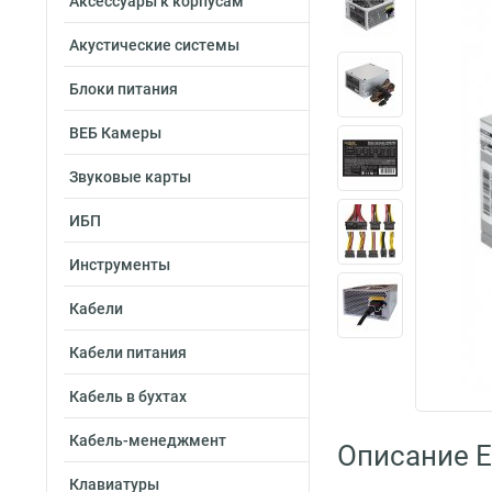
Аксессуары к корпусам
Акустические системы
Блоки питания
ВЕБ Камеры
Звуковые карты
ИБП
Инструменты
Кабели
Кабели питания
Кабель в бухтах
Кабель-менеджмент
Описание E
Клавиатуры