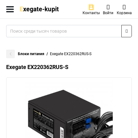
Контакты
Войти
Корзина
Блоки питания
Exegate EX220362RUS-S
Exegate EX220362RUS-S