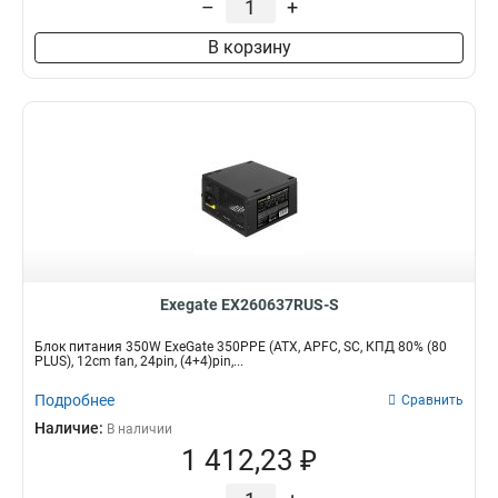
–
+
В корзину
Exegate EX260637RUS-S
Блок питания 350W ExeGate 350PPE (ATX, APFC, SC, КПД 80% (80
PLUS), 12cm fan, 24pin, (4+4)pin,...
Подробнее
Сравнить
Наличие:
В наличии
1 412,23 ₽