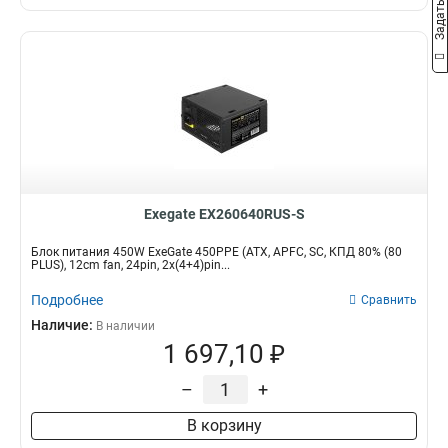
Exegate EX260640RUS-S
Блок питания 450W ExeGate 450PPE (ATX, APFC, SC, КПД 80% (80
PLUS), 12cm fan, 24pin, 2x(4+4)pin...
Подробнее
Сравнить
Наличие:
В наличии
1 697,10 ₽
–
+
В корзину