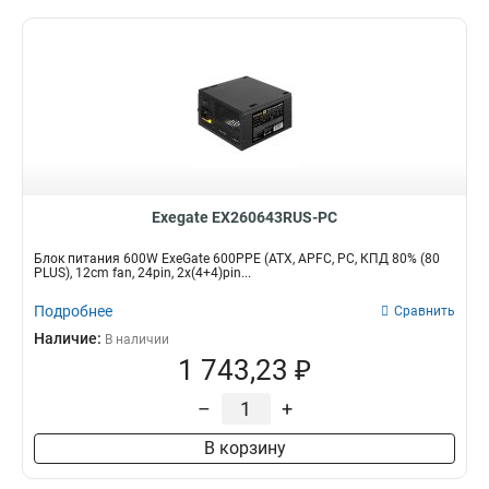
Exegate EX260643RUS-PC
Блок питания 600W ExeGate 600PPE (ATX, APFC, PC, КПД 80% (80
PLUS), 12cm fan, 24pin, 2x(4+4)pin...
Подробнее
Сравнить
Наличие:
В наличии
1 743,23 ₽
–
+
В корзину