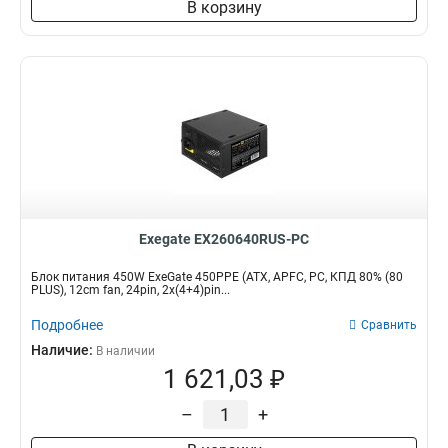
В корзину
Exegate EX260640RUS-PC
Блок питания 450W ExeGate 450PPE (ATX, APFC, PC, КПД 80% (80
PLUS), 12cm fan, 24pin, 2x(4+4)pin...
Подробнее
Сравнить
Наличие:
В наличии
1 621,03 ₽
–
+