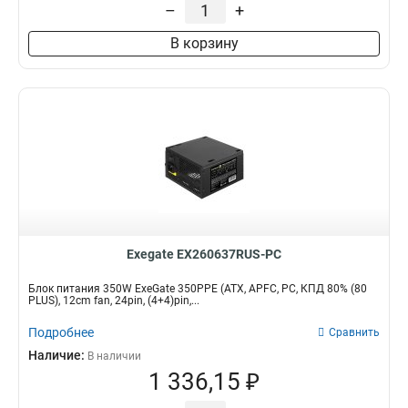
–
+
В корзину
Exegate EX260637RUS-PC
Блок питания 350W ExeGate 350PPE (ATX, APFC, PC, КПД 80% (80
PLUS), 12cm fan, 24pin, (4+4)pin,...
Подробнее
Сравнить
Наличие:
В наличии
1 336,15 ₽