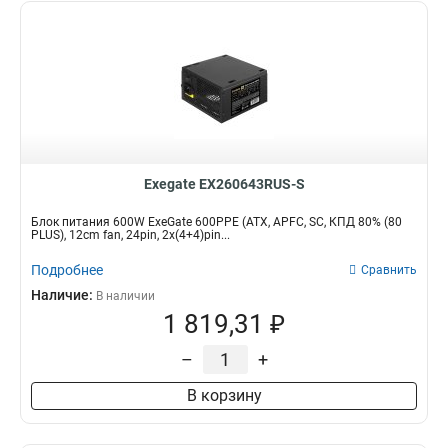
Exegate EX260643RUS-S
Блок питания 600W ExeGate 600PPE (ATX, APFC, SC, КПД 80% (80
PLUS), 12cm fan, 24pin, 2x(4+4)pin...
Подробнее
Сравнить
Наличие:
В наличии
1 819,31 ₽
–
+
В корзину