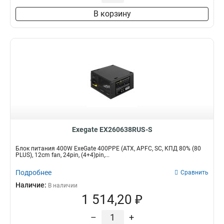
В корзину
Exegate EX260638RUS-S
Блок питания 400W ExeGate 400PPE (ATX, APFC, SC, КПД 80% (80
PLUS), 12cm fan, 24pin, (4+4)pin,...
Подробнее
Сравнить
Наличие:
В наличии
1 514,20 ₽
–
+