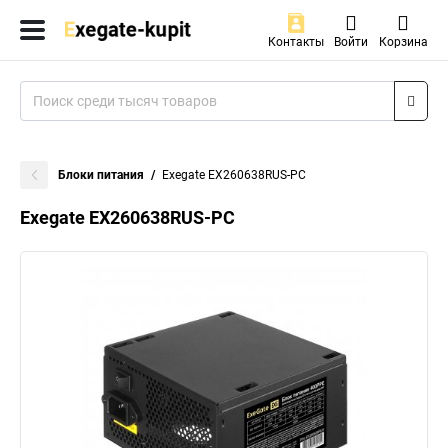
Контакты
Войти
Корзина
Блоки питания
Exegate EX260638RUS-PC
Exegate EX260638RUS-PC