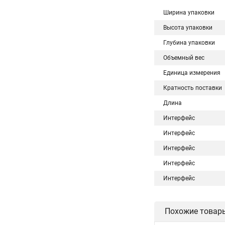
Ширина упаковки
Высота упаковки
Глубина упаковки
Объемный вес
Единица измерения
Кратность поставки
Длина
Интерфейс
Интерфейс
Интерфейс
Интерфейс
Интерфейс
Похожие товар