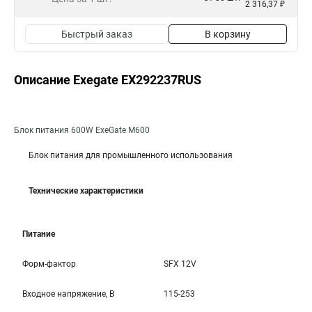
2 316,37 ₽
Быстрый заказ
В корзину
Описание Exegate EX292237RUS
Блок питания 600W ExeGate M600
Блок питания для промышленного использования
Технические характеристики
Питание
Форм-фактор
SFX 12V
Входное напряжение, В
115-253