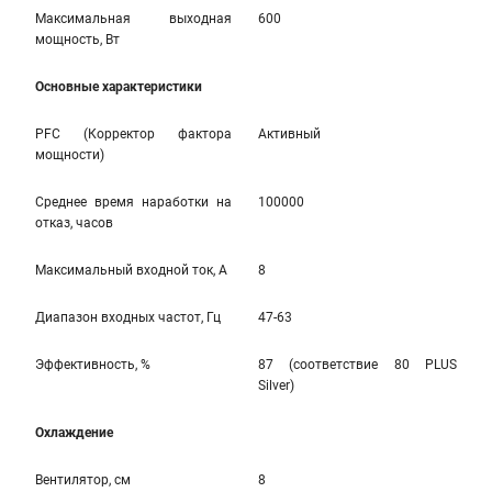
Максимальная выходная
600
мощность, Вт
Основные характеристики
PFC (Корректор фактора
Активный
мощности)
Среднее время наработки на
100000
отказ, часов
Максимальный входной ток, А
8
Диапазон входных частот, Гц
47-63
Эффективность, %
87 (соответствие 80 PLUS
Silver)
Охлаждение
Вентилятор, см
8