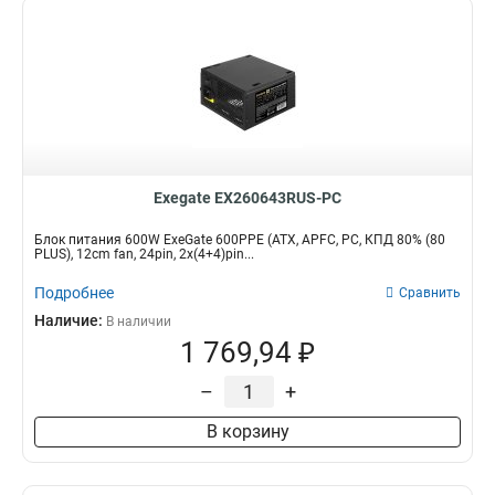
Exegate EX260643RUS-PC
Блок питания 600W ExeGate 600PPE (ATX, APFC, PC, КПД 80% (80
PLUS), 12cm fan, 24pin, 2x(4+4)pin...
Подробнее
Сравнить
Наличие:
В наличии
1 769,94 ₽
–
+
В корзину