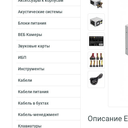
Аксессуары к корпусам
Акустические системы
Блоки питания
ВЕБ Камеры
Звуковые карты
ИБП
Инструменты
Кабели
Кабели питания
Кабель в бухтах
Кабель-менеджмент
Описание E
Клавиатуры