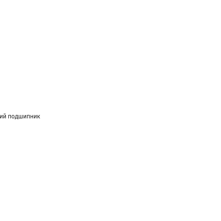
ий подшипник