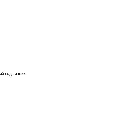
ий подшипник