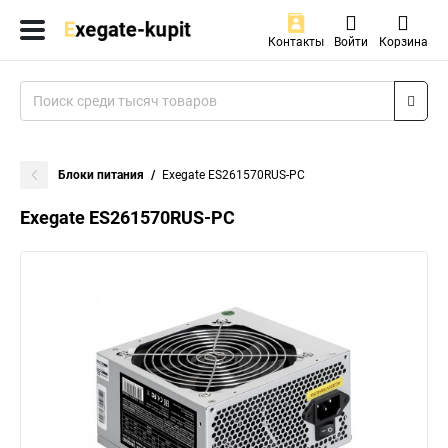
Контакты
Войти
Корзина
Блоки питания
Exegate ES261570RUS-PC
Exegate ES261570RUS-PC