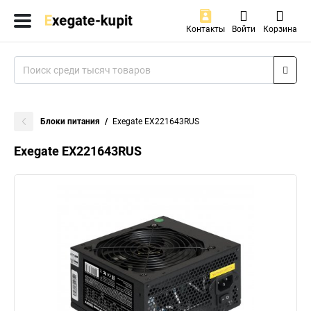
Контакты
Войти
Корзина
Блоки питания
Exegate EX221643RUS
Exegate EX221643RUS