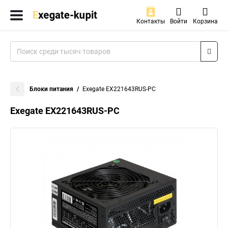
Контакты
Войти
Корзина
Блоки питания
Exegate EX221643RUS-PC
Exegate EX221643RUS-PC