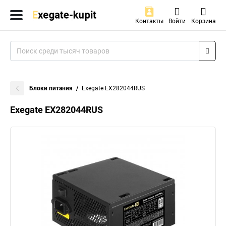
Контакты
Войти
Корзина
Блоки питания
Exegate EX282044RUS
Exegate EX282044RUS