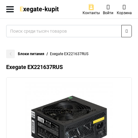
Контакты
Войти
Корзина
Блоки питания
Exegate EX221637RUS
Exegate EX221637RUS