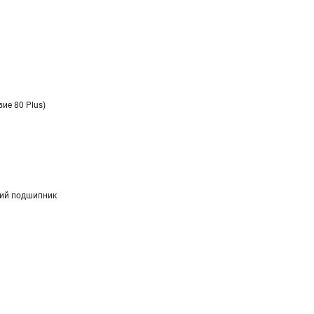
вие 80 Plus)
ий подшипник