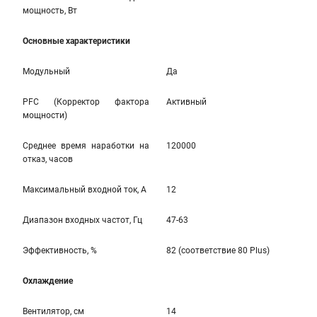
мощность, Вт
Основные характеристики
Модульный
Да
PFC (Корректор фактора
Активный
мощности)
Среднее время наработки на
120000
отказ, часов
Максимальный входной ток, А
12
Диапазон входных частот, Гц
47-63
Эффективность, %
82 (соответствие 80 Plus)
Охлаждение
Вентилятор, см
14