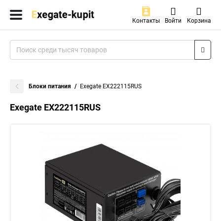
Контакты
Войти
Корзина
Блоки питания
Exegate EX222115RUS
Exegate EX222115RUS