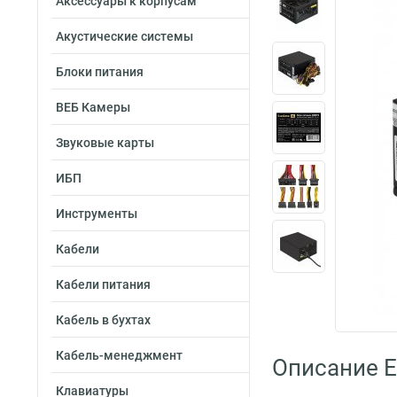
Аксессуары к корпусам
Акустические системы
Блоки питания
ВЕБ Камеры
Звуковые карты
ИБП
Инструменты
Кабели
Кабели питания
Кабель в бухтах
Кабель-менеджмент
Описание E
Клавиатуры