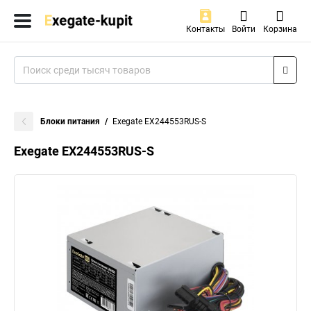
Контакты
Войти
Корзина
Блоки питания
Exegate EX244553RUS-S
Exegate EX244553RUS-S