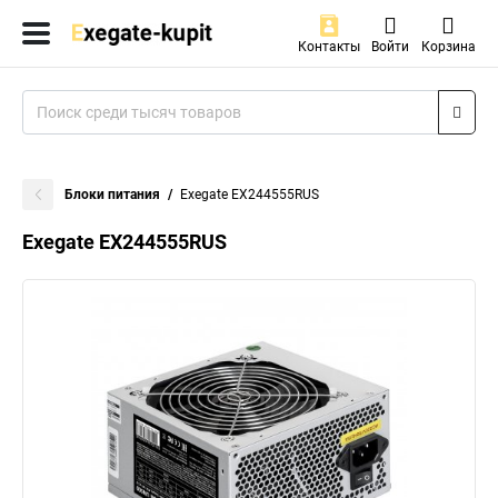
Контакты
Войти
Корзина
Блоки питания
Exegate EX244555RUS
Exegate EX244555RUS