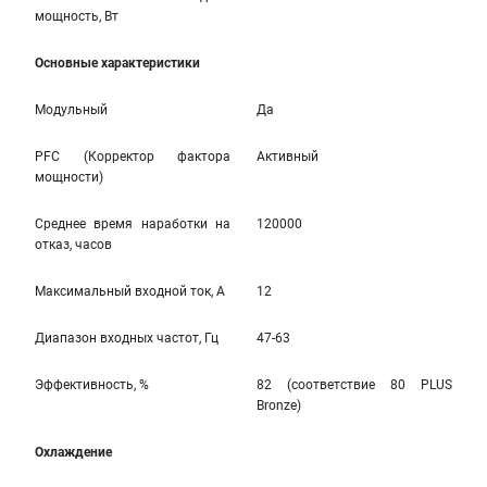
мощность, Вт
Основные характеристики
Модульный
Да
PFC (Корректор фактора
Активный
мощности)
Среднее время наработки на
120000
отказ, часов
Максимальный входной ток, А
12
Диапазон входных частот, Гц
47-63
Эффективность, %
82 (соответствие 80 PLUS
Bronze)
Охлаждение