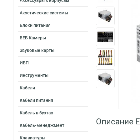
Аксессуары к корпусам
Акустические системы
Блоки питания
ВЕБ Камеры
Звуковые карты
ИБП
Инструменты
Кабели
Кабели питания
Кабель в бухтах
Описание 
Кабель-менеджмент
Клавиатуры