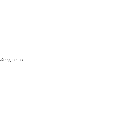
ий подшипник