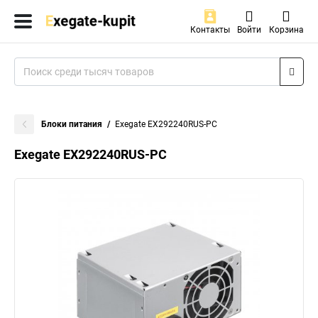
Контакты
Войти
Корзина
Блоки питания
Exegate EX292240RUS-PC
Exegate EX292240RUS-PC