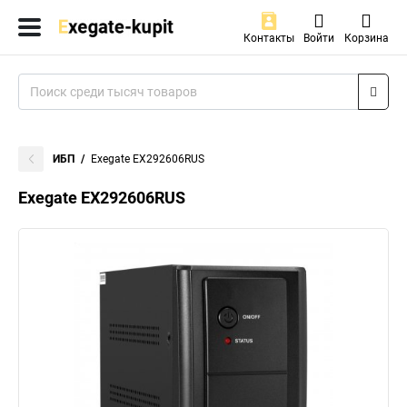
Контакты
Войти
Корзина
ИБП
Exegate EX292606RUS
Exegate EX292606RUS