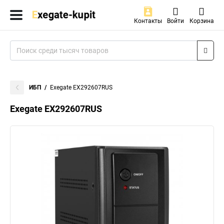
Контакты
Войти
Корзина
ИБП
Exegate EX292607RUS
Exegate EX292607RUS