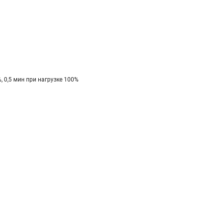
%, 0,5 мин при нагрузке 100%