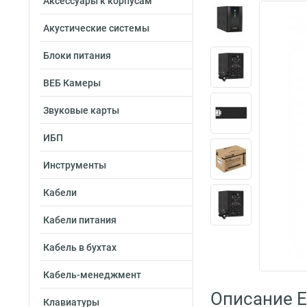
Аксессуары к корпусам
Акустические системы
Блоки питания
ВЕБ Камеры
Звуковые карты
ИБП
Инструменты
Кабели
Кабели питания
Кабель в бухтах
Кабель-менеджмент
Описание 
Клавиатуры