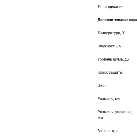
Тип индикации
Дополнительные хара
Температура, °С
Влажность, %
Уровень шума, дБ
Класс защиты
Цвет
Размеры, мм
Размеры упаковки,
мм
Вес нетто, кг