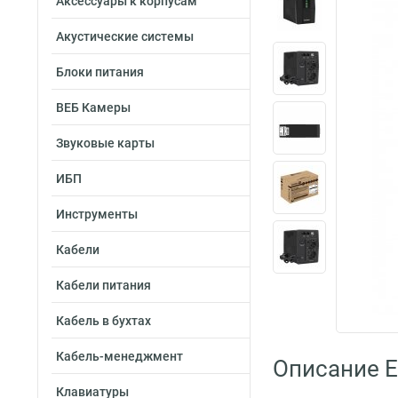
Аксессуары к корпусам
Акустические системы
Блоки питания
ВЕБ Камеры
Звуковые карты
ИБП
Инструменты
Кабели
Кабели питания
Кабель в бухтах
Кабель-менеджмент
Описание 
Клавиатуры